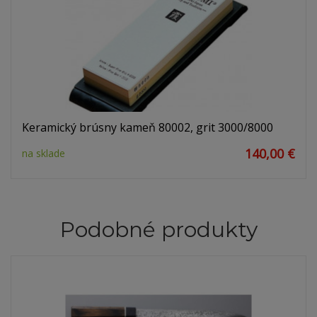
Keramický brúsny kameň 80002, grit 3000/8000
140,00 €
na sklade
Podobné produkty