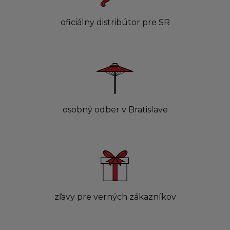
oficiálny distribútor pre SR
osobný odber v Bratislave
zľavy pre verných zákazníkov