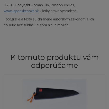
©2019 Copyright Roman Ulík, Nippon Knives,
www.japonskenoze.sk
všetky práva vyhradené.
Fotografie a texty sú chránené autorským zákonom a ich
použitie bez súhlasu autora nie je možné.
K tomuto produktu vám
odporúčame