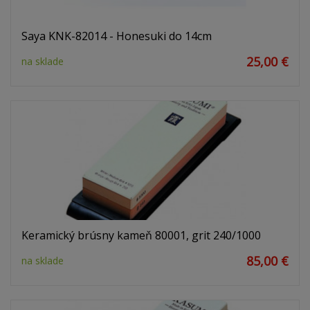
Saya KNK-82014 - Honesuki do 14cm
25,00 €
na sklade
Keramický brúsny kameň 80001, grit 240/1000
85,00 €
na sklade