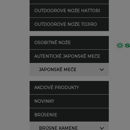
OUTDOOROVE NOŽE HATTORI
OUTDOOROVE NOŽE TOJIRO
OSOBITNÉ NOŽE
AUTENTICKÉ JAPONSKÉ MEČE
JAPONSKÉ MEČE
AKCIOVÉ PRODUKTY
NOVINKY
BRÚSENIE
BRÚSNE KAMENE