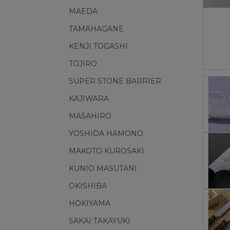
MAEDA
TAMAHAGANE
KENJI TOGASHI
TOJIRO
SUPER STONE BARRIER
KAJIWARA
MASAHIRO
YOSHIDA HAMONO
MAKOTO KUROSAKI
KUNIO MASUTANI
OKISHIBA
HOKIYAMA
SAKAI TAKAYUKI