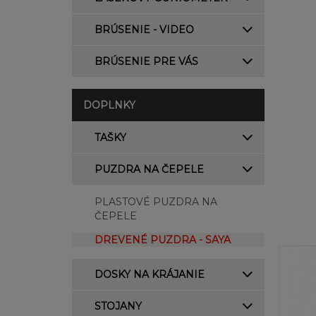
BRÚSENIE - VIDEO
BRÚSENIE PRE VÁS
DOPLNKY
TAŠKY
PUZDRA NA ČEPELE
PLASTOVÉ PUZDRA NA
ČEPELE
DREVENÉ PUZDRA - SAYA
DOSKY NA KRÁJANIE
STOJANY