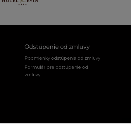
Odstúpenie od zmluvy
Podmienky odstúpenia od zmluvy
Formulár pre odstúpenie od
zmluvy