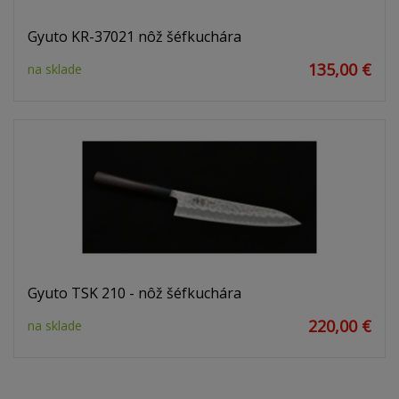
Gyuto KR-37021 nôž šéfkuchára
135,00 €
na sklade
Gyuto TSK 210 - nôž šéfkuchára
220,00 €
na sklade