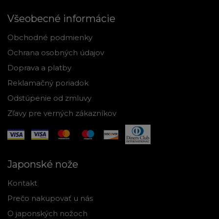
Všeobecné informácie
Obchodné podmienky
Ochrana osobných údajov
Doprava a platby
Reklamačný poriadok
Odstúpenie od zmluvy
Zľavy pre verných zákazníkov
Japonské nože
Kontakt
Prečo nakupovať u nás
O japonských nožoch