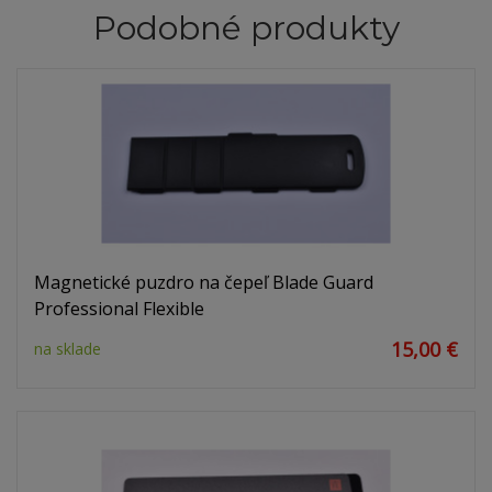
Podobné produkty
Magnetické puzdro na čepeľ Blade Guard
Professional Flexible
15,00 €
na sklade