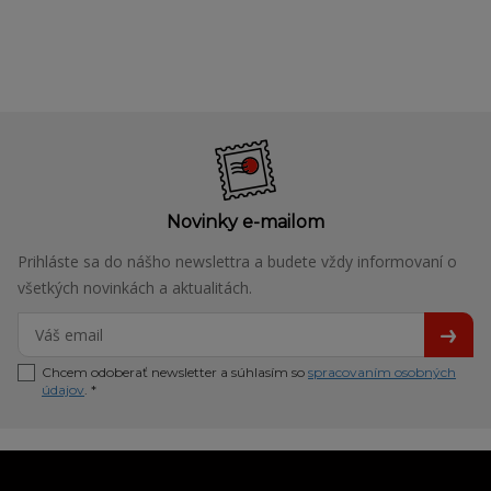
Novinky e-mailom
Prihláste sa do nášho newslettra a budete vždy informovaní o
všetkých novinkách a aktualitách.
Chcem odoberať newsletter a súhlasím so
spracovaním osobných
údajov
. *