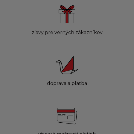
zľavy pre verných zákazníkov
doprava a platba