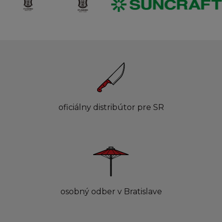
oficiálny distribútor pre SR
osobný odber v Bratislave