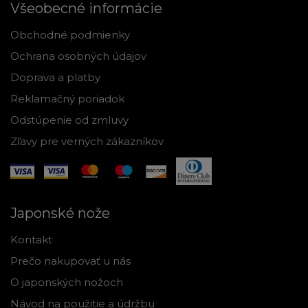
Všeobecné informácie
Obchodné podmienky
Ochrana osobných údajov
Doprava a platby
Reklamačný poriadok
Odstúpenie od zmluvy
Zľavy pre verných zákazníkov
Japonské nože
Kontakt
Prečo nakupovať u nás
O japonských nožoch
Návod na použitie a údržbu