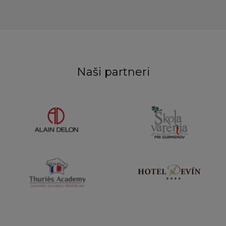
Naši partneri