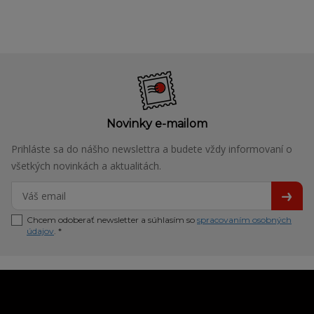
Novinky e-mailom
Prihláste sa do nášho newslettra a budete vždy informovaní o
všetkých novinkách a aktualitách.
Chcem odoberať newsletter a súhlasím so
spracovaním osobných
údajov
. *