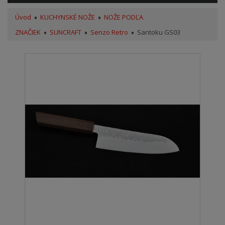
Úvod
KUCHYNSKÉ NOŽE
NOŽE PODĽA
ZNAČIEK
SUNCRAFT
Senzo Retro
Santoku GS03