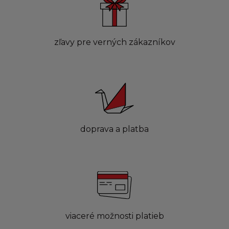
zľavy pre verných zákazníkov
doprava a platba
viaceré možnosti platieb