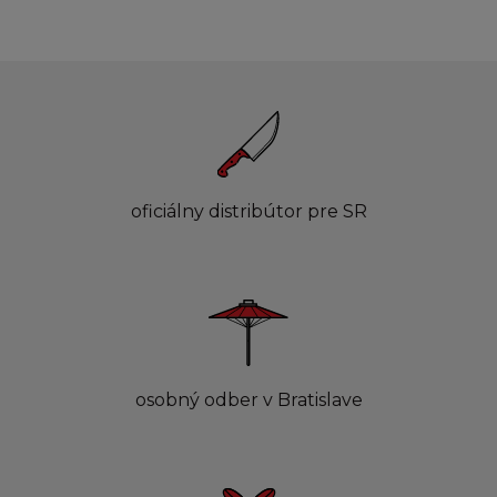
oficiálny distribútor pre SR
osobný odber v Bratislave