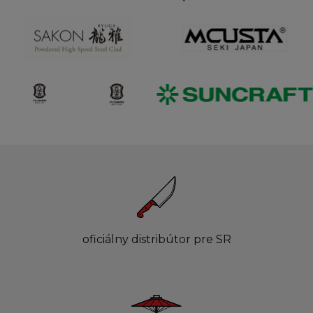
oficiálny distribútor pre SR