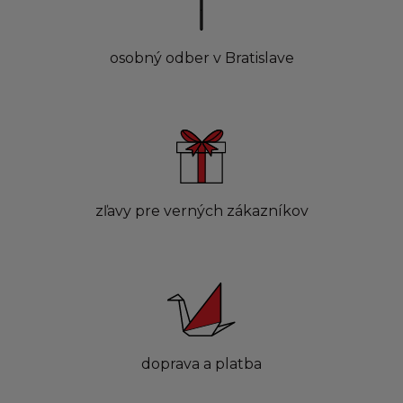
osobný odber v Bratislave
zľavy pre verných zákazníkov
doprava a platba