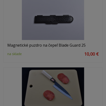
Magnetické puzdro na čepeľ Blade Guard 25
10,00 €
na sklade