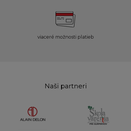
viaceré možnosti platieb
Naši partneri