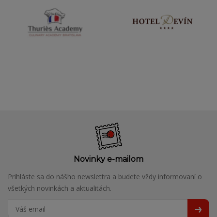
Novinky e-mailom
Prihláste sa do nášho newslettra a budete vždy informovaní o
všetkých novinkách a aktualitách.