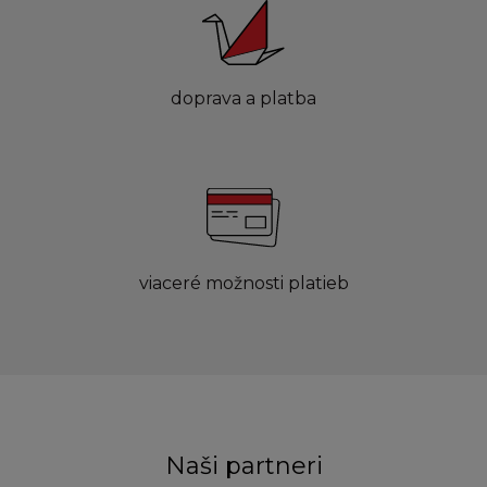
doprava a platba
viaceré možnosti platieb
Naši partneri