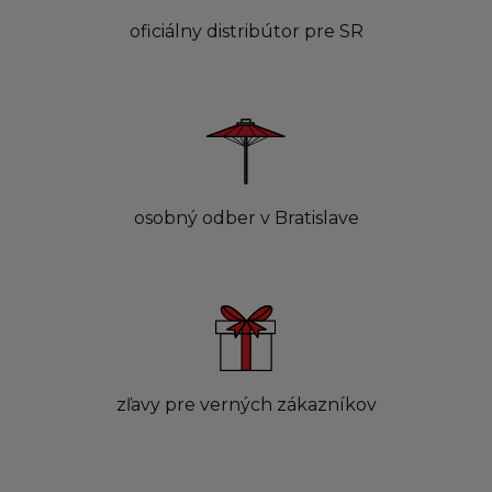
oficiálny distribútor pre SR
osobný odber v Bratislave
zľavy pre verných zákazníkov