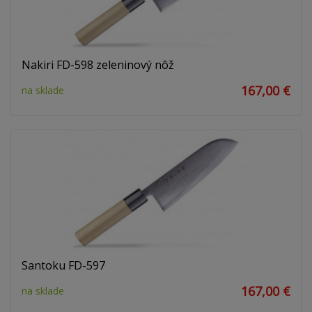
Nakiri FD-598 zeleninový nôž
167,00 €
na sklade
Santoku FD-597
167,00 €
na sklade