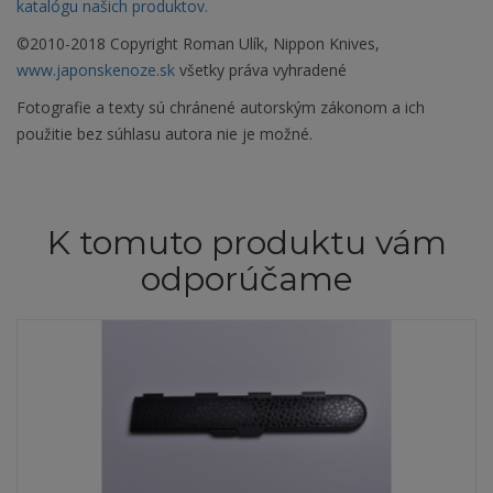
katalógu našich produktov.
©2010-2018 Copyright Roman Ulík, Nippon Knives,
www.japonskenoze.sk
všetky práva vyhradené
Fotografie a texty sú chránené autorským zákonom a ich
použitie bez súhlasu autora nie je možné.
K tomuto produktu vám
odporúčame