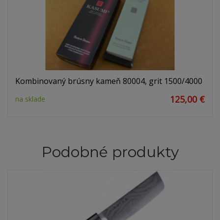
Kombinovaný brúsny kameň 80004, grit 1500/4000
125,00 €
na sklade
Podobné produkty