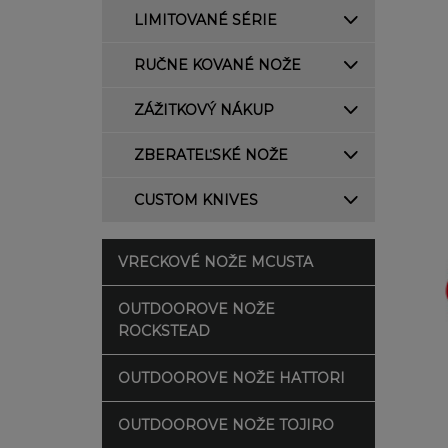
LIMITOVANÉ SÉRIE
RUČNE KOVANÉ NOŽE
ZÁŽITKOVÝ NÁKUP
ZBERATEĽSKÉ NOŽE
CUSTOM KNIVES
VRECKOVÉ NOŽE MCUSTA
OUTDOOROVE NOŽE
ROCKSTEAD
OUTDOOROVE NOŽE HATTORI
OUTDOOROVE NOŽE TOJIRO