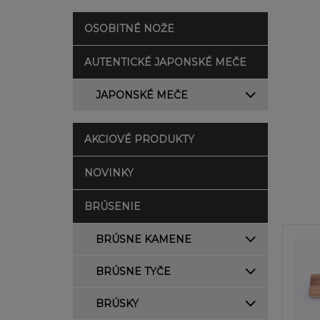
OSOBITNÉ NOŽE
AUTENTICKÉ JAPONSKÉ MEČE
JAPONSKÉ MEČE
AKCIOVÉ PRODUKTY
NOVINKY
BRÚSENIE
BRÚSNE KAMENE
BRÚSNE TYČE
BRÚSKY