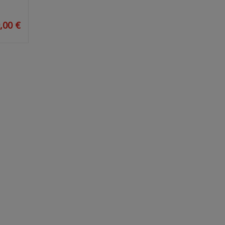
,00 €