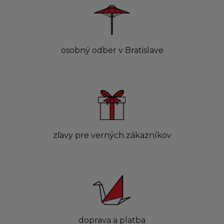
osobný odber v Bratislave
zľavy pre verných zákazníkov
doprava a platba