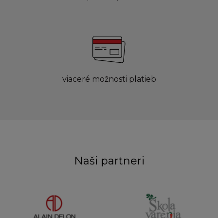
viaceré možnosti platieb
Naši partneri