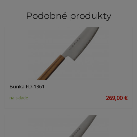
Podobné produkty
Bunka FD-1361
269,00 €
na sklade