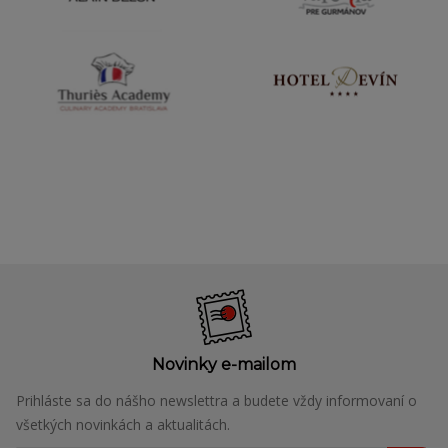
Novinky e-mailom
Prihláste sa do nášho newslettra a budete vždy informovaní o
všetkých novinkách a aktualitách.