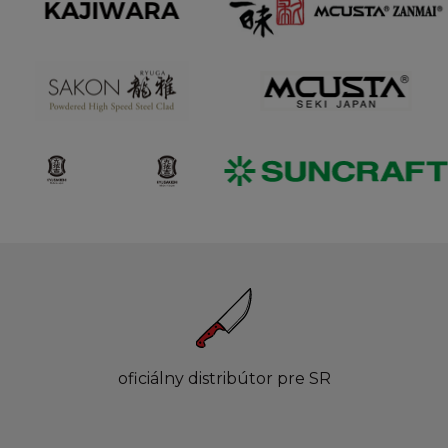
oficiálny distribútor pre SR