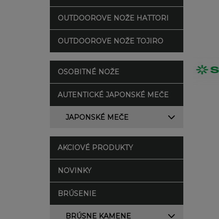
OUTDOOROVE NOŽE HATTORI
OUTDOOROVE NOŽE TOJIRO
OSOBITNÉ NOŽE
AUTENTICKÉ JAPONSKÉ MEČE
JAPONSKÉ MEČE
AKCIOVÉ PRODUKTY
NOVINKY
BRÚSENIE
BRÚSNE KAMENE