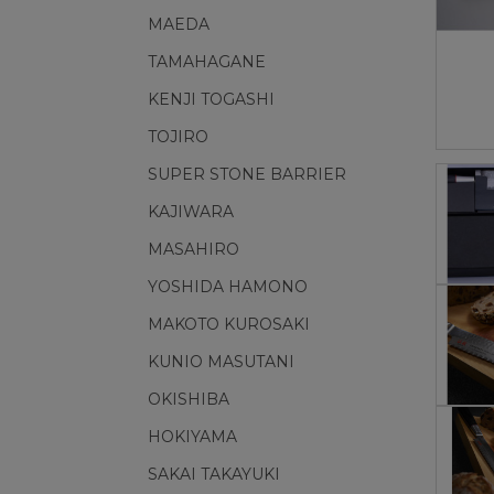
MAEDA
TAMAHAGANE
KENJI TOGASHI
TOJIRO
SUPER STONE BARRIER
KAJIWARA
MASAHIRO
YOSHIDA HAMONO
MAKOTO KUROSAKI
KUNIO MASUTANI
OKISHIBA
HOKIYAMA
SAKAI TAKAYUKI