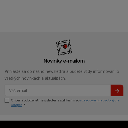
Novinky e-mailom
Prihláste sa do nášho newslettra a budete vždy informovaní o
všetkých novinkách a aktualitách.
Chcem odoberať newsletter a súhlasím so
spracovaním osobných
údajov
. *