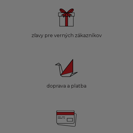
zľavy pre verných zákazníkov
doprava a platba