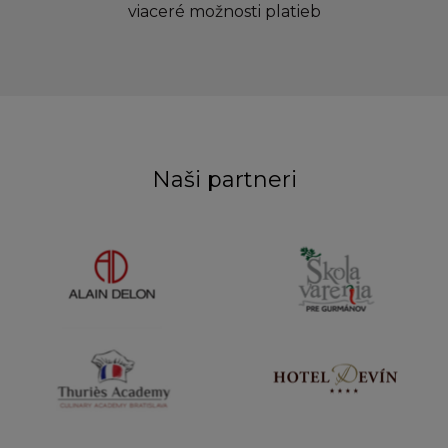
viaceré možnosti platieb
Naši partneri