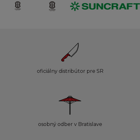
oficiálny distribútor pre SR
osobný odber v Bratislave