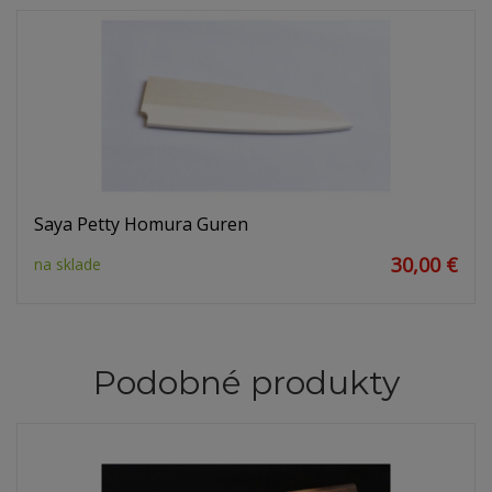
Saya Petty Homura Guren
30,00 €
na sklade
Podobné produkty