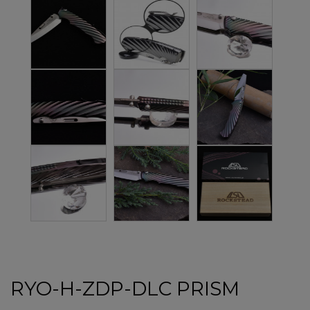
RYO-H-ZDP-DLC PRISM