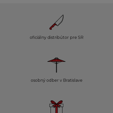
oficiálny distribútor pre SR
osobný odber v Bratislave