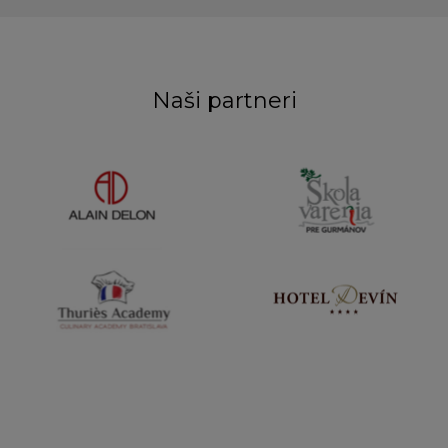
Naši partneri