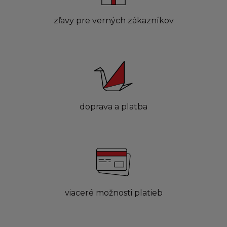
zľavy pre verných zákazníkov
doprava a platba
viaceré možnosti platieb