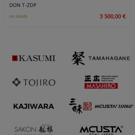
DON T-ZDP
3 500,00 €
na sklade