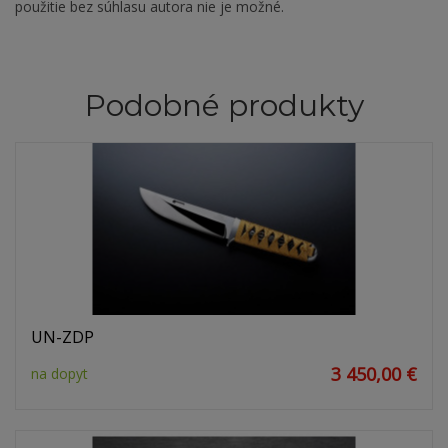
použitie bez súhlasu autora nie je možné.
Podobné produkty
UN-ZDP
3 450,00 €
na dopyt