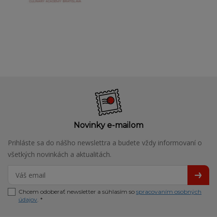
Novinky e-mailom
Prihláste sa do nášho newslettra a budete vždy informovaní o
všetkých novinkách a aktualitách.
Chcem odoberať newsletter a súhlasím so
spracovaním osobných
údajov
. *