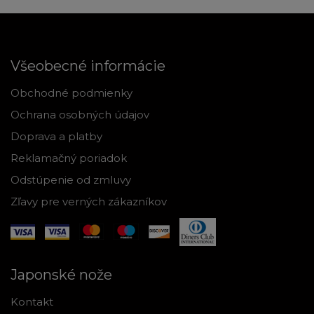
Všeobecné informácie
Obchodné podmienky
Ochrana osobných údajov
Doprava a platby
Reklamačný poriadok
Odstúpenie od zmluvy
Zľavy pre verných zákazníkov
Japonské nože
Kontakt