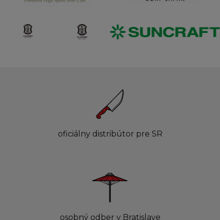
oficiálny distribútor pre SR
osobný odber v Bratislave