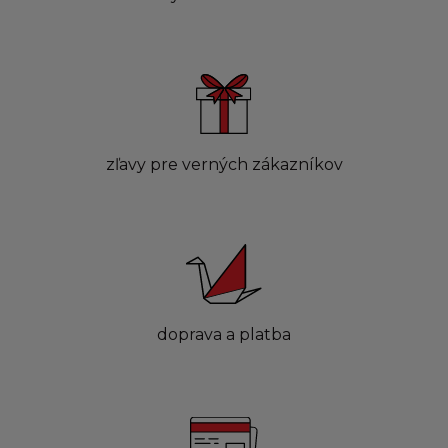
zľavy pre verných zákazníkov
doprava a platba