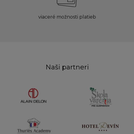
viaceré možnosti platieb
Naši partneri