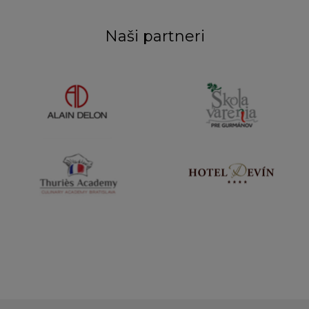
Naši partneri