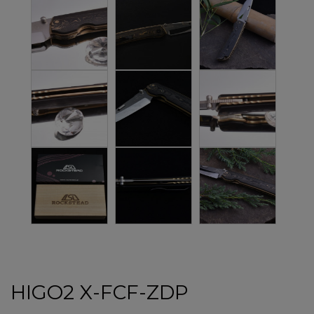
HIGO2 X-FCF-ZDP