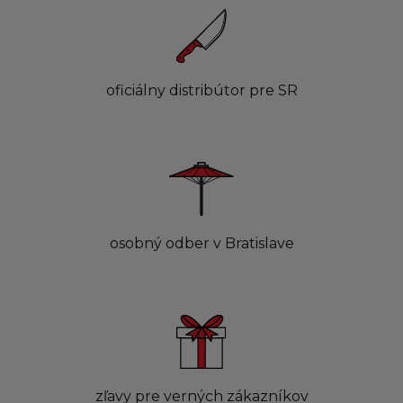
oficiálny distribútor pre SR
osobný odber v Bratislave
zľavy pre verných zákazníkov