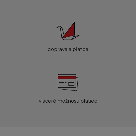
doprava a platba
viaceré možnosti platieb