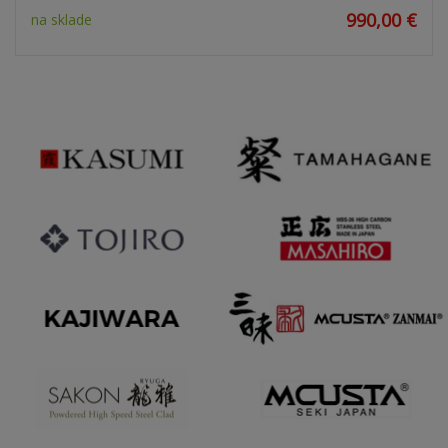
990,00 €
na sklade