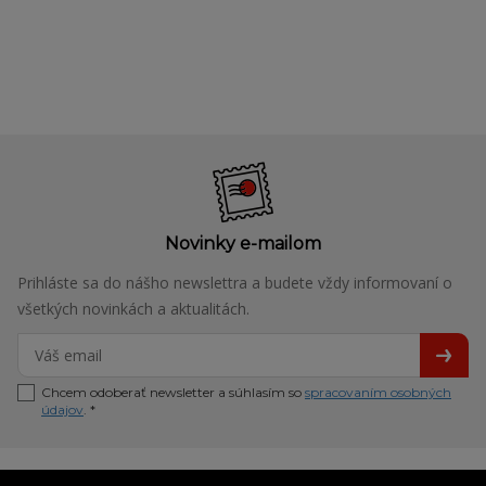
Novinky e-mailom
Prihláste sa do nášho newslettra a budete vždy informovaní o
všetkých novinkách a aktualitách.
Chcem odoberať newsletter a súhlasím so
spracovaním osobných
údajov
. *