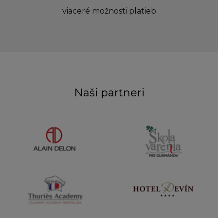
viaceré možnosti platieb
Naši partneri