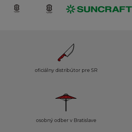
oficiálny distribútor pre SR
osobný odber v Bratislave