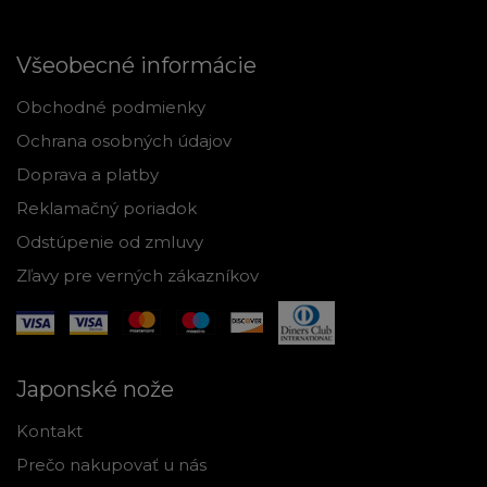
Všeobecné informácie
Obchodné podmienky
Ochrana osobných údajov
Doprava a platby
Reklamačný poriadok
Odstúpenie od zmluvy
Zľavy pre verných zákazníkov
Japonské nože
Kontakt
Prečo nakupovať u nás