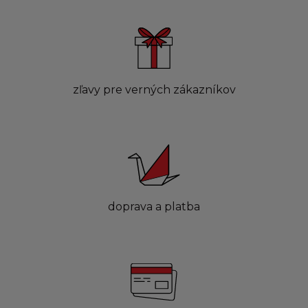
zľavy pre verných zákazníkov
doprava a platba