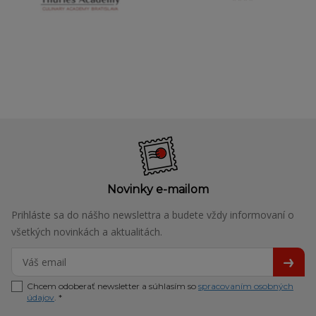
Novinky e-mailom
Prihláste sa do nášho newslettra a budete vždy informovaní o
všetkých novinkách a aktualitách.
Chcem odoberať newsletter a súhlasím so
spracovaním osobných
údajov
. *