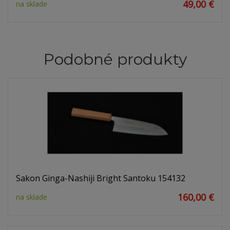
49,00 €
na sklade
Podobné produkty
Sakon Ginga-Nashiji Bright Santoku 154132
160,00 €
na sklade