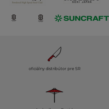
oficiálny distribútor pre SR