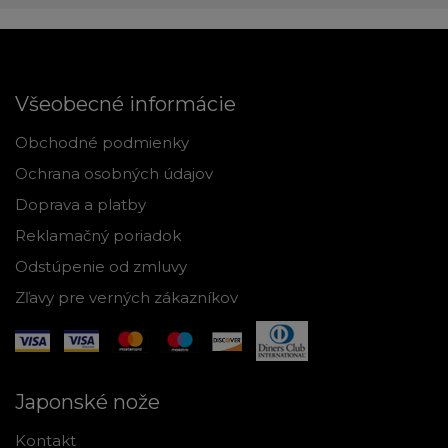
Všeobecné informácie
Obchodné podmienky
Ochrana osobných údajov
Doprava a platby
Reklamačný poriadok
Odstúpenie od zmluvy
Zľavy pre verných zákazníkov
Japonské nože
Kontakt