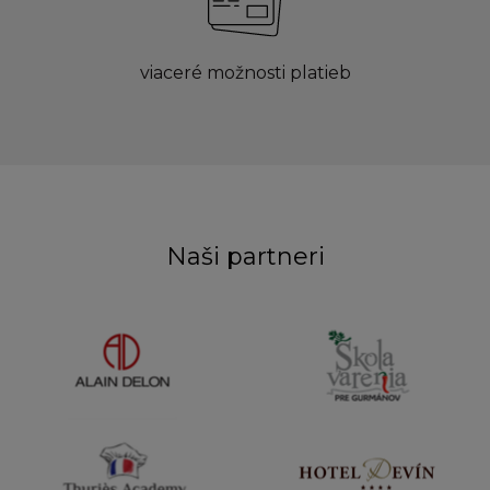
viaceré možnosti platieb
Naši partneri