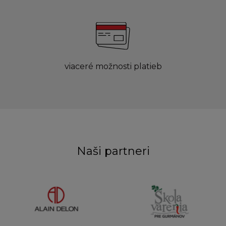
viaceré možnosti platieb
Naši partneri