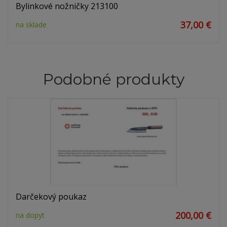
Bylinkové nožničky 213100
37,00 €
na sklade
Podobné produkty
Darčekový poukaz
200,00 €
na dopyt