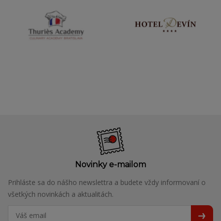
Novinky e-mailom
Prihláste sa do nášho newslettra a budete vždy informovaní o
všetkých novinkách a aktualitách.