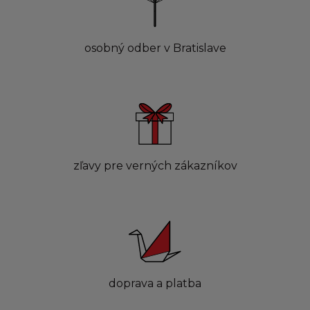
osobný odber v Bratislave
zľavy pre verných zákazníkov
doprava a platba