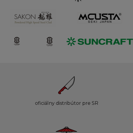
oficiálny distribútor pre SR