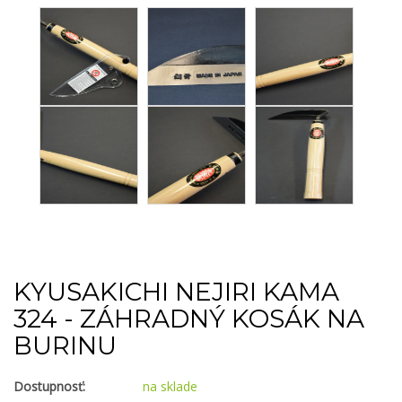
KYUSAKICHI NEJIRI KAMA
324 - ZÁHRADNÝ KOSÁK NA
BURINU
Dostupnosť:
na sklade