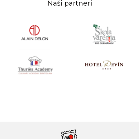
Naši partneri