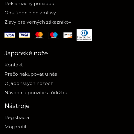
Reklamačný poriadok
Odstúpenie od zmluvy
Zľavy pre verných zákazníkov
Japonské nože
Kontakt
Prečo nakupovať u nás
O japonských nožoch
Návod na použitie a údržbu
Nástroje
Registrácia
Môj profil