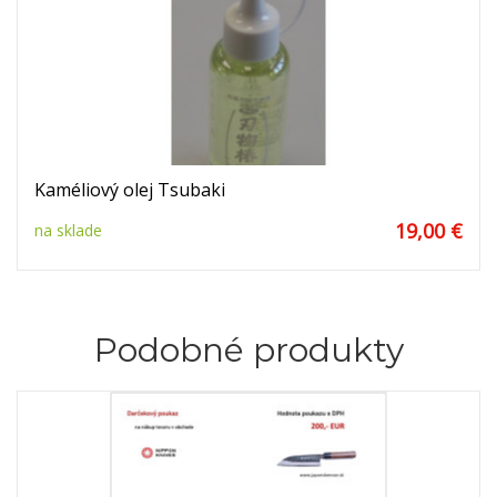
Kaméliový olej Tsubaki
19,00 €
na sklade
Podobné produkty