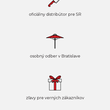
oficiálny distribútor pre SR
osobný odber v Bratislave
zľavy pre verných zákazníkov