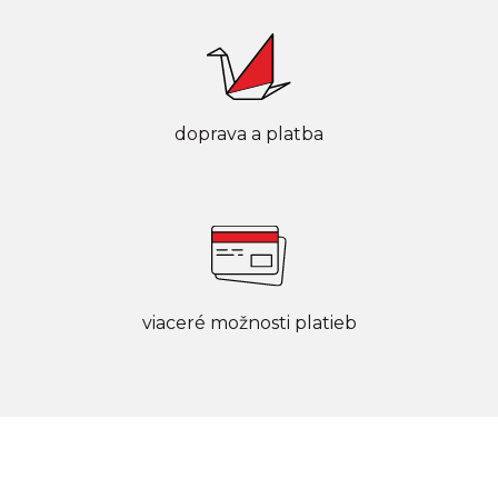
doprava a platba
viaceré možnosti platieb