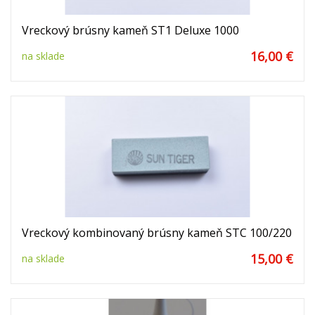
Vreckový brúsny kameň ST1 Deluxe 1000
16,00 €
na sklade
Vreckový kombinovaný brúsny kameň STC 100/220
15,00 €
na sklade