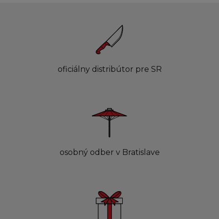
oficiálny distribútor pre SR
osobný odber v Bratislave