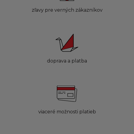
zľavy pre verných zákazníkov
doprava a platba
viaceré možnosti platieb