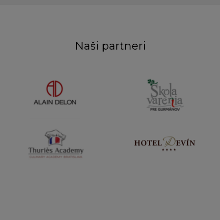
Naši partneri