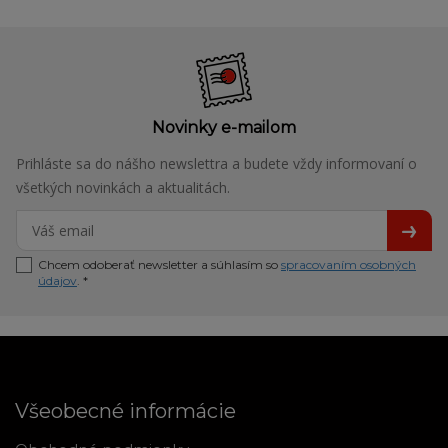
Novinky e-mailom
Prihláste sa do nášho newslettra a budete vždy informovaní o
všetkých novinkách a aktualitách.
Chcem odoberať newsletter a súhlasím so
spracovaním osobných
údajov
. *
Všeobecné informácie