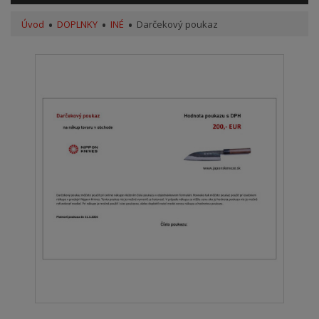
Úvod
DOPLNKY
INÉ
Darčekový poukaz