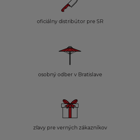
oficiálny distribútor pre SR
osobný odber v Bratislave
zľavy pre verných zákazníkov