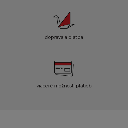
doprava a platba
viaceré možnosti platieb