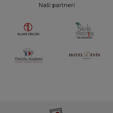
Naši partneri