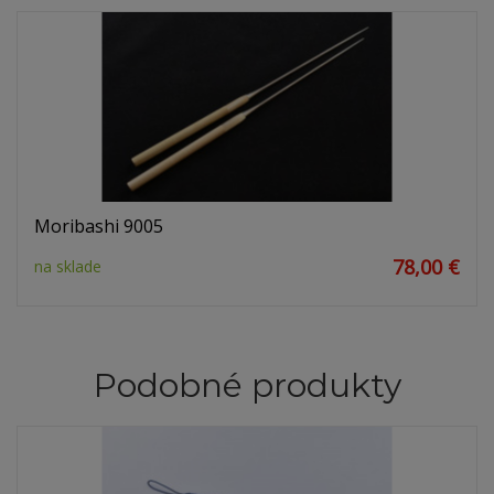
Moribashi 9005
78,00 €
na sklade
Podobné produkty