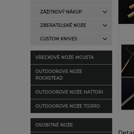
ZÁŽITKOVÝ NÁKUP
ZBERATEĽSKÉ NOŽE
CUSTOM KNIVES
VRECKOVÉ NOŽE MCUSTA
OUTDOOROVE NOŽE
ROCKSTEAD
OUTDOOROVE NOŽE HATTORI
OUTDOOROVE NOŽE TOJIRO
OSOBITNÉ NOŽE
Deta