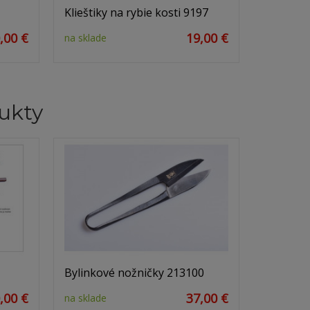
Klieštiky na rybie kosti 9197
,00 €
19,00 €
na sklade
ukty
Bylinkové nožničky 213100
,00 €
37,00 €
na sklade