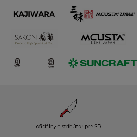
oficiálny distribútor pre SR