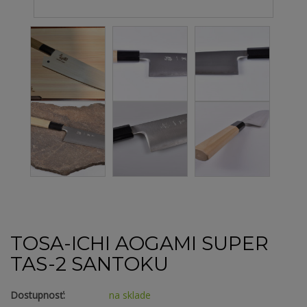
TOSA-ICHI AOGAMI SUPER
TAS-2 SANTOKU
Dostupnosť:
na sklade