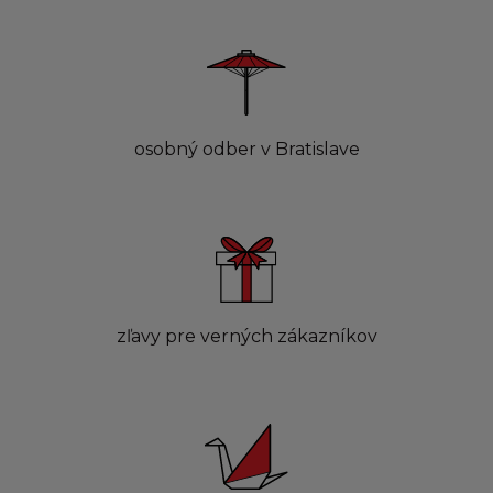
osobný odber v Bratislave
zľavy pre verných zákazníkov