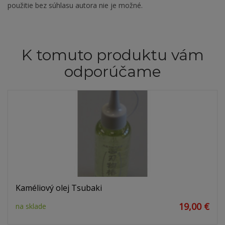
použitie bez súhlasu autora nie je možné.
K tomuto produktu vám
odporúčame
Kaméliový olej Tsubaki
19,00 €
na sklade