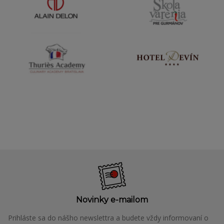
Novinky e-mailom
Prihláste sa do nášho newslettra a budete vždy informovaní o