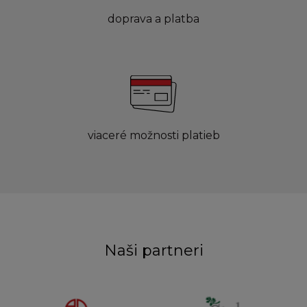
doprava a platba
viaceré možnosti platieb
Naši partneri