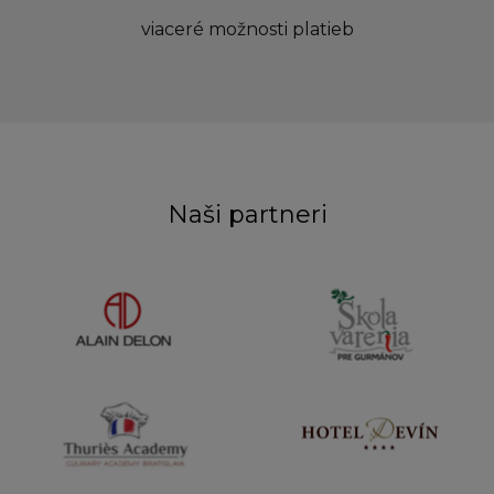
viaceré možnosti platieb
Naši partneri