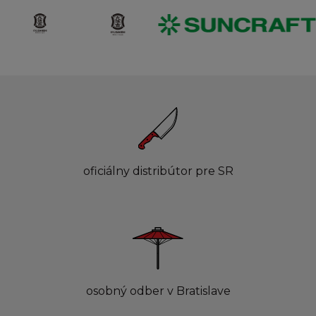
oficiálny distribútor pre SR
osobný odber v Bratislave