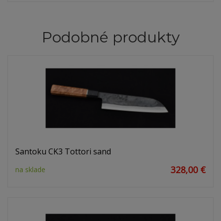
Podobné produkty
Santoku CK3 Tottori sand
328,00 €
na sklade