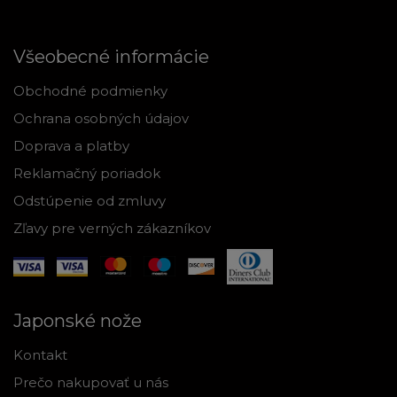
Všeobecné informácie
Obchodné podmienky
Ochrana osobných údajov
Doprava a platby
Reklamačný poriadok
Odstúpenie od zmluvy
Zľavy pre verných zákazníkov
Japonské nože
Kontakt
Prečo nakupovať u nás