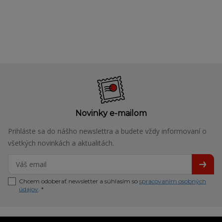
Novinky e-mailom
Prihláste sa do nášho newslettra a budete vždy informovaní o
všetkých novinkách a aktualitách.
Chcem odoberať newsletter a súhlasím so
spracovaním osobných
údajov
. *