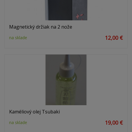
Magnetický držiak na 2 nože
12,00 €
na sklade
Kaméliový olej Tsubaki
19,00 €
na sklade