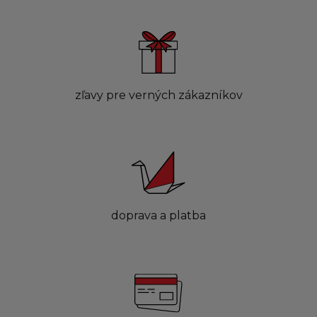
zľavy pre verných zákazníkov
doprava a platba