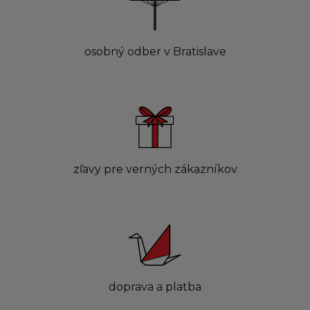
osobný odber v Bratislave
zľavy pre verných zákazníkov
doprava a platba