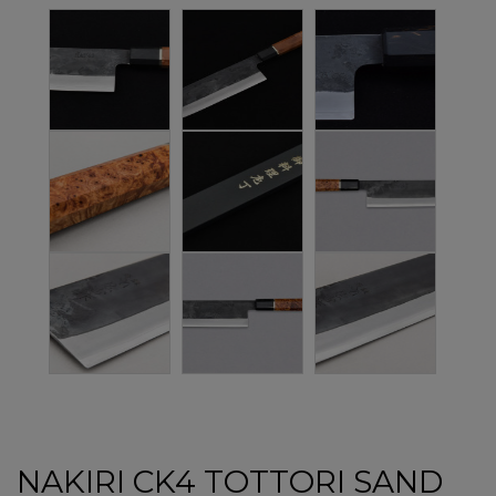
NAKIRI CK4 TOTTORI SAND