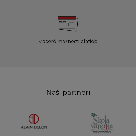
viaceré možnosti platieb
Naši partneri