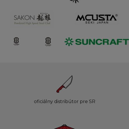
oficiálny distribútor pre SR