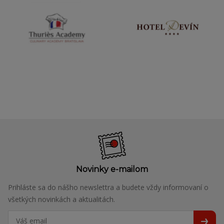
Novinky e-mailom
Prihláste sa do nášho newslettra a budete vždy informovaní o
všetkých novinkách a aktualitách.