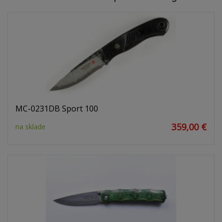
MC-0231DB Sport 100
359,00 €
na sklade