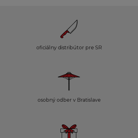
oficiálny distribútor pre SR
osobný odber v Bratislave