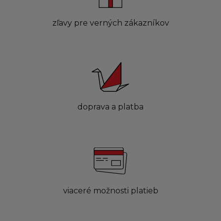
zľavy pre verných zákazníkov
doprava a platba
viaceré možnosti platieb