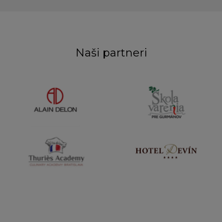
Naši partneri