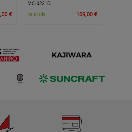
MC-0221D
,00 €
169,00 €
na sklade