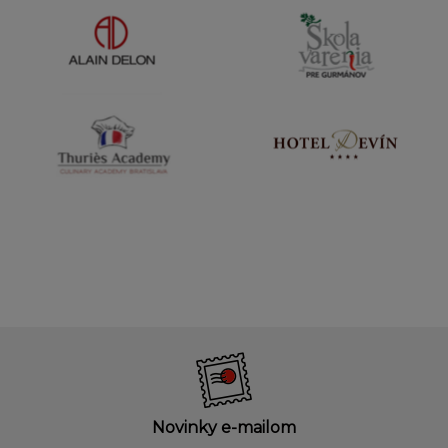
Novinky e-mailom