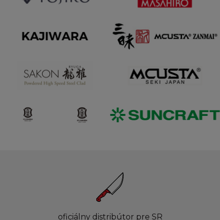
oficiálny distribútor pre SR