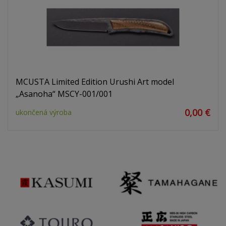
MCUSTA Limited Edition Urushi Art model
„Asanoha“ MSCY-001/001
0,00 €
ukončená výroba