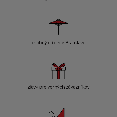
osobný odber v Bratislave
zľavy pre verných zákazníkov