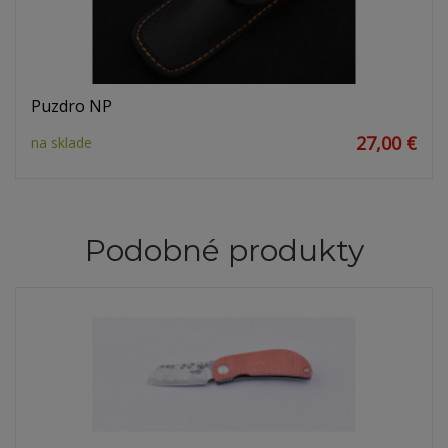
Puzdro NP
27,00 €
na sklade
Podobné produkty