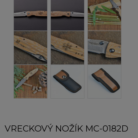
VRECKOVÝ NOŽÍK MC-0182D