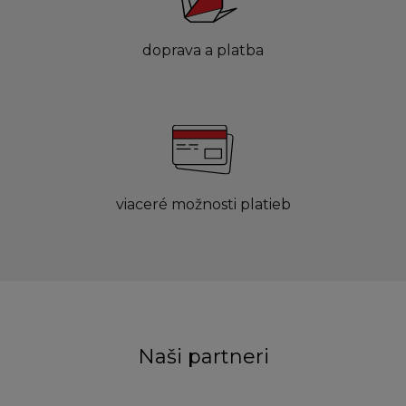
doprava a platba
viaceré možnosti platieb
Naši partneri