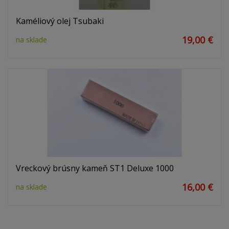
Kaméliový olej Tsubaki
19,00 €
na sklade
Vreckový brúsny kameň ST1 Deluxe 1000
16,00 €
na sklade