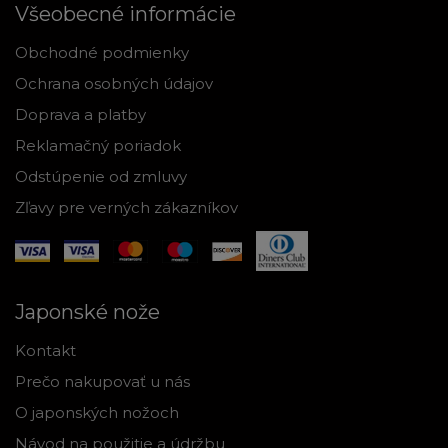
Všeobecné informácie
Obchodné podmienky
Ochrana osobných údajov
Doprava a platby
Reklamačný poriadok
Odstúpenie od zmluvy
Zľavy pre verných zákazníkov
Japonské nože
Kontakt
Prečo nakupovať u nás
O japonských nožoch
Návod na použitie a údržbu