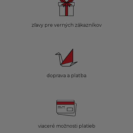
zľavy pre verných zákazníkov
doprava a platba
viaceré možnosti platieb