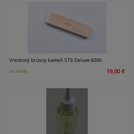
Vreckový brúsny kameň ST6 Deluxe 6000
19,00 €
na sklade