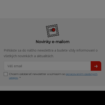
Novinky e-mailom
Prihláste sa do nášho newslettra a budete vždy informovaní o
všetkých novinkách a aktualitách.
Chcem odoberať newsletter a súhlasím so
spracovaním osobných
údajov
. *