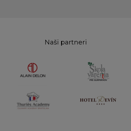
Naši partneri