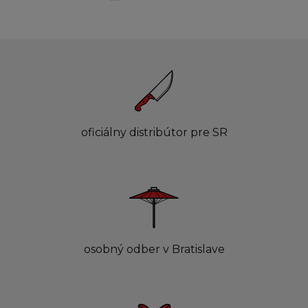
oficiálny distribútor pre SR
osobný odber v Bratislave