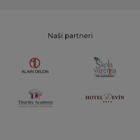
Naši partneri