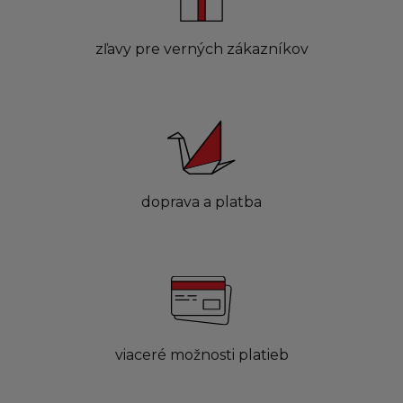
zľavy pre verných zákazníkov
doprava a platba
viaceré možnosti platieb