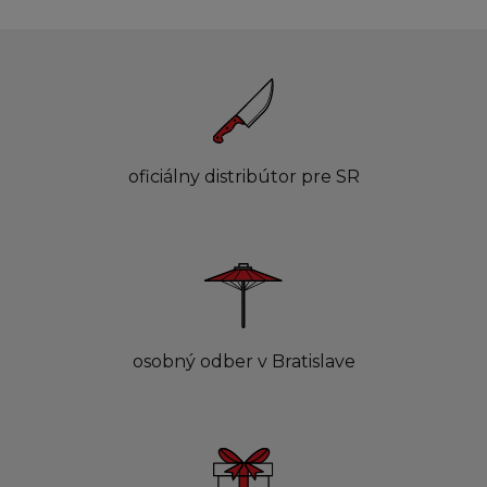
oficiálny distribútor pre SR
osobný odber v Bratislave