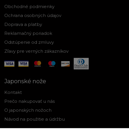
Obchodné podmienky
Ochrana osobných údajov
Doprava a platby
Reklamačný poriadok
Odstúpenie od zmluvy
Zľavy pre verných zákazníkov
Japonské nože
Kontakt
Prečo nakupovať u nás
O japonských nožoch
Návod na použitie a údržbu