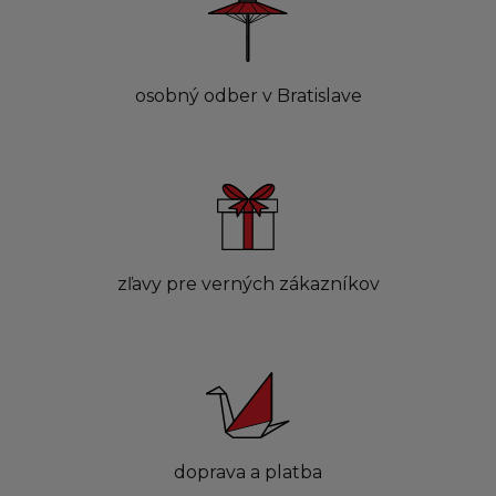
osobný odber v Bratislave
zľavy pre verných zákazníkov
doprava a platba