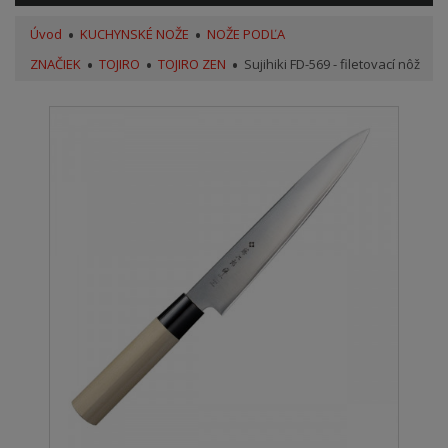
Úvod
KUCHYNSKÉ NOŽE
NOŽE PODĽA
ZNAČIEK
TOJIRO
TOJIRO ZEN
Sujihiki FD-569 - filetovací nôž