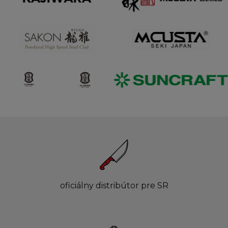
oficiálny distribútor pre SR