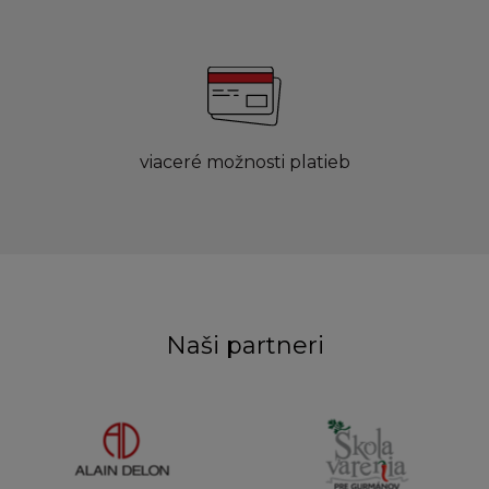
viaceré možnosti platieb
Naši partneri