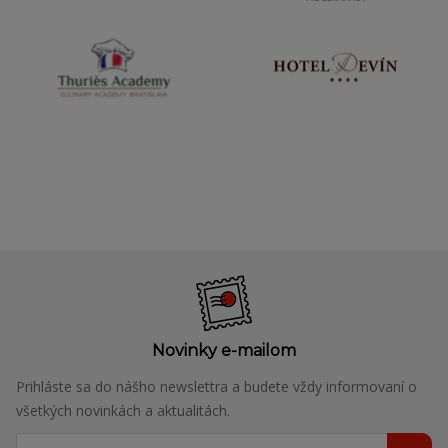
Novinky e-mailom
Prihláste sa do nášho newslettra a budete vždy informovaní o
všetkých novinkách a aktualitách.