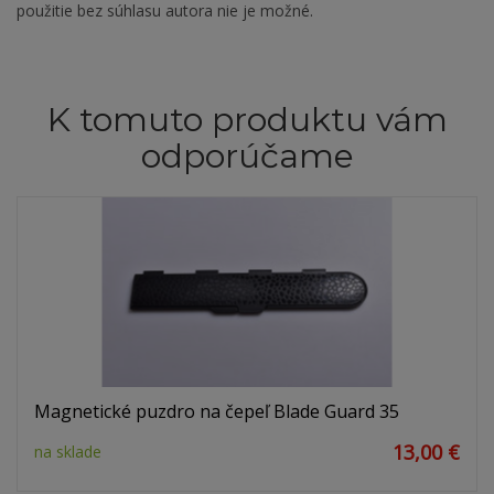
použitie bez súhlasu autora nie je možné.
K tomuto produktu vám
odporúčame
Magnetické puzdro na čepeľ Blade Guard 35
13,00 €
na sklade