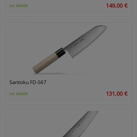
149,00 €
na sklade
Santoku FD-567
131,00 €
na sklade