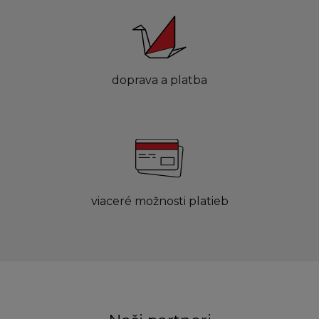
doprava a platba
viaceré možnosti platieb