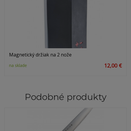
Magnetický držiak na 2 nože
12,00 €
na sklade
Podobné produkty