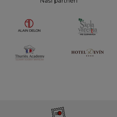
Naši partneri