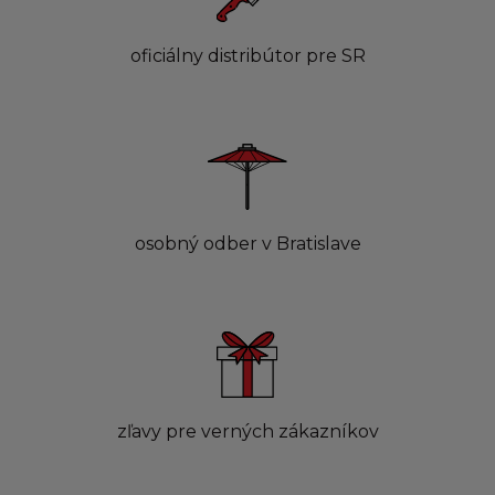
oficiálny distribútor pre SR
osobný odber v Bratislave
zľavy pre verných zákazníkov