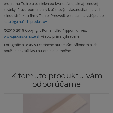
programu Tojiro a to nielen po kvalitatívnej ale aj cenovej
stránky. Práve pomer ceny k úžitkovým vlastnostiam je veľmi
silnou stránkou firmy Tojiro. Presvedčte sa sami a vstúpte do
katalógu našich produktov.
©2010-2018 Copyright Roman Ulík, Nippon Knives,
www.japonskenoze.sk
všetky práva vyhradené
Fotografie a texty sú chránené autorským zákonom a ich
použitie bez súhlasu autora nie je možné.
K tomuto produktu vám
odporúčame