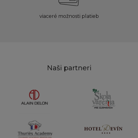
viaceré možnosti platieb
Naši partneri