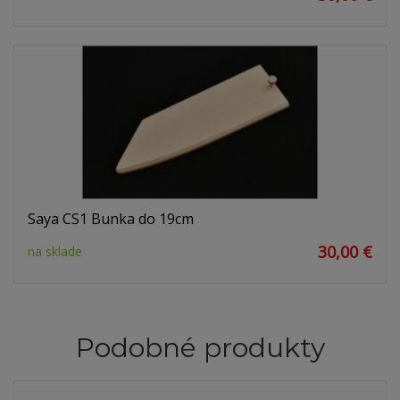
Saya CS1 Bunka do 19cm
30,00 €
na sklade
Podobné produkty