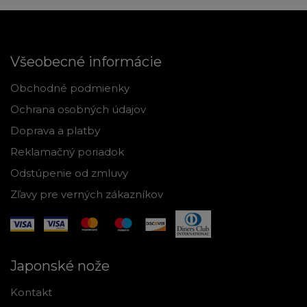
Všeobecné informácie
Obchodné podmienky
Ochrana osobných údajov
Doprava a platby
Reklamačný poriadok
Odstúpenie od zmluvy
Zľavy pre verných zákazníkov
Japonské nože
Kontakt