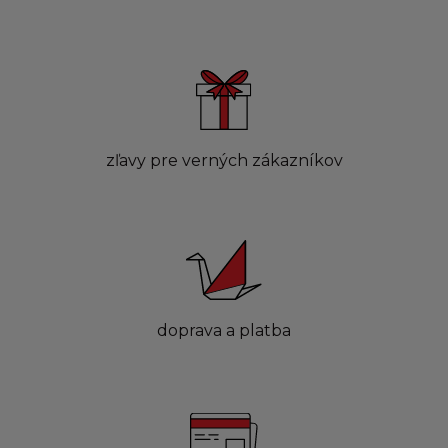
zľavy pre verných zákazníkov
doprava a platba