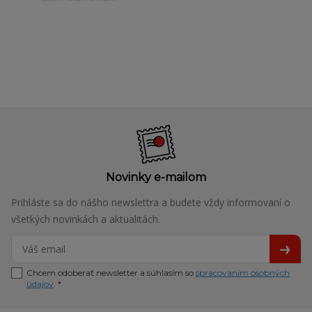
Novinky e-mailom
Prihláste sa do nášho newslettra a budete vždy informovaní o
všetkých novinkách a aktualitách.
Chcem odoberať newsletter a súhlasím so
spracovaním osobných
údajov
. *