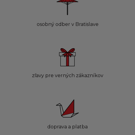
osobný odber v Bratislave
zľavy pre verných zákazníkov
doprava a platba