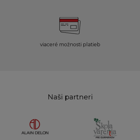
viaceré možnosti platieb
Naši partneri