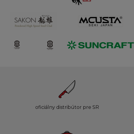
oficiálny distribútor pre SR