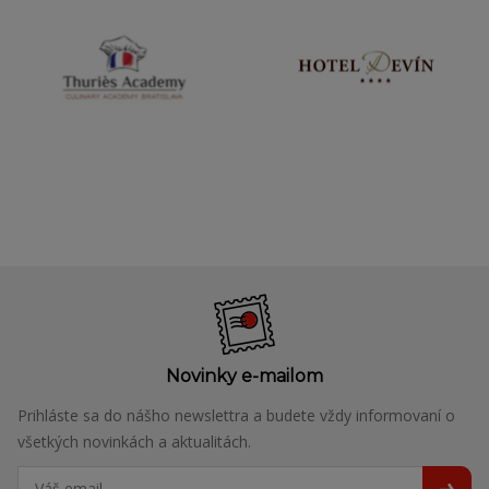
Novinky e-mailom
Prihláste sa do nášho newslettra a budete vždy informovaní o
všetkých novinkách a aktualitách.