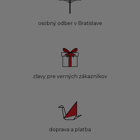
osobný odber v Bratislave
zľavy pre verných zákazníkov
doprava a platba