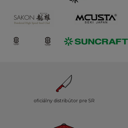
oficiálny distribútor pre SR