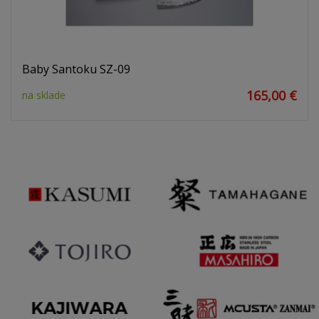
Baby Santoku SZ-09
165,00 €
na sklade