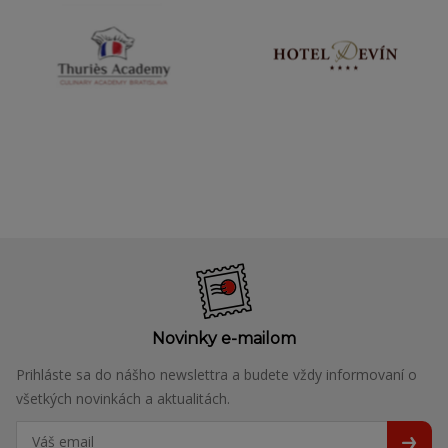
Novinky e-mailom
Prihláste sa do nášho newslettra a budete vždy informovaní o
všetkých novinkách a aktualitách.