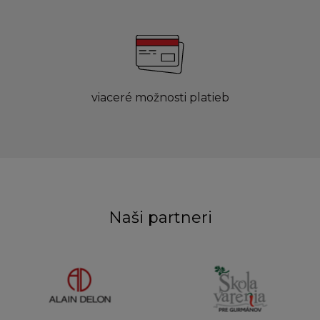
viaceré možnosti platieb
Naši partneri