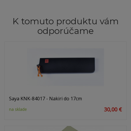
K tomuto produktu vám
odporúčame
Saya KNK-84017 - Nakiri do 17cm
30,00 €
na sklade