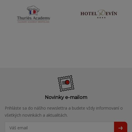
Novinky e-mailom
Prihláste sa do nášho newslettra a budete vždy informovaní o
všetkých novinkách a aktualitách.