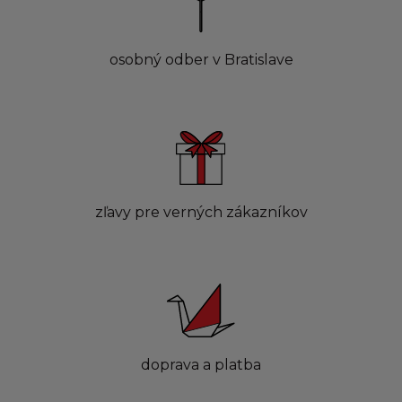
osobný odber v Bratislave
zľavy pre verných zákazníkov
doprava a platba