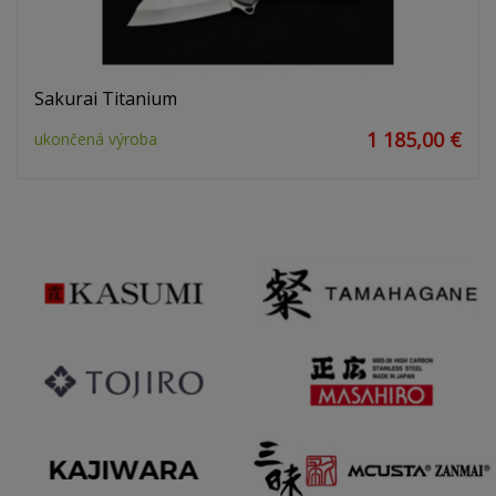
Sakurai Titanium
1 185,00 €
ukončená výroba