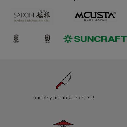
oficiálny distribútor pre SR