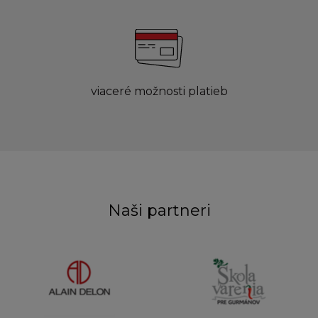
viaceré možnosti platieb
Naši partneri