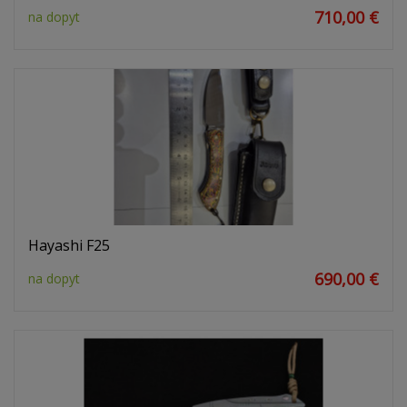
710,00 €
na dopyt
Hayashi F25
690,00 €
na dopyt