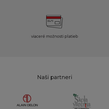
viaceré možnosti platieb
Naši partneri