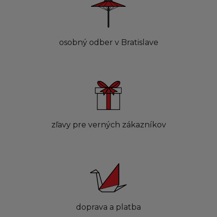
osobný odber v Bratislave
zľavy pre verných zákazníkov
doprava a platba