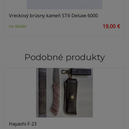
Vreckový brúsny kameň ST6 Deluxe 6000
19,00 €
na sklade
Podobné produkty
Hayashi F-23