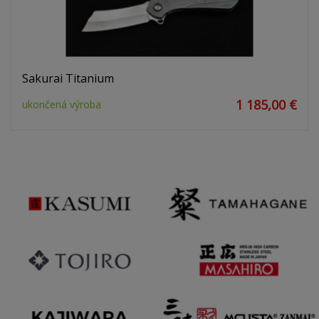
Sakurai Titanium
1 185,00 €
ukončená výroba