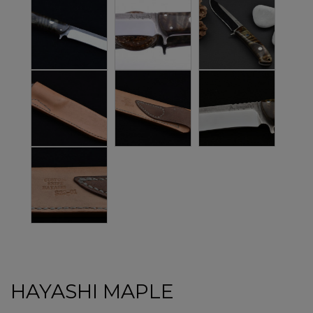
HAYASHI MAPLE