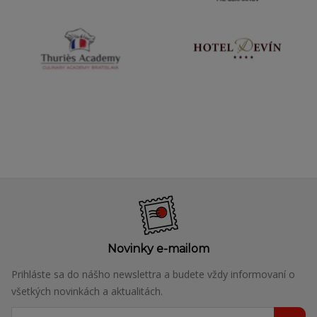
Novinky e-mailom
Prihláste sa do nášho newslettra a budete vždy informovaní o
všetkých novinkách a aktualitách.