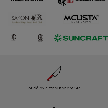
oficiálny distribútor pre SR