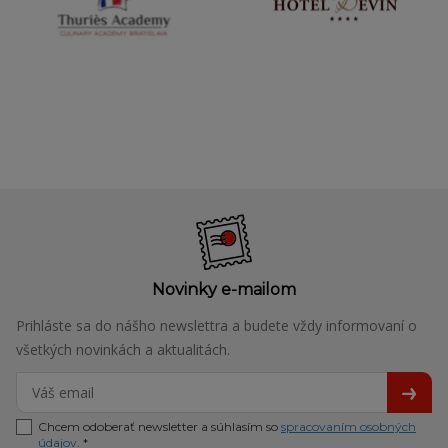
Novinky e-mailom
Prihláste sa do nášho newslettra a budete vždy informovaní o
všetkých novinkách a aktualitách.
Chcem odoberať newsletter a súhlasím so
spracovaním osobných
údajov
. *