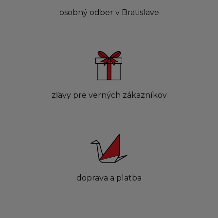
osobný odber v Bratislave
zľavy pre verných zákazníkov
doprava a platba