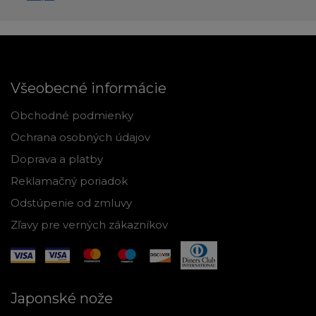
Všeobecné informácie
Obchodné podmienky
Ochrana osobných údajov
Doprava a platby
Reklamačný poriadok
Odstúpenie od zmluvy
Zľavy pre verných zákazníkov
Japonské nože