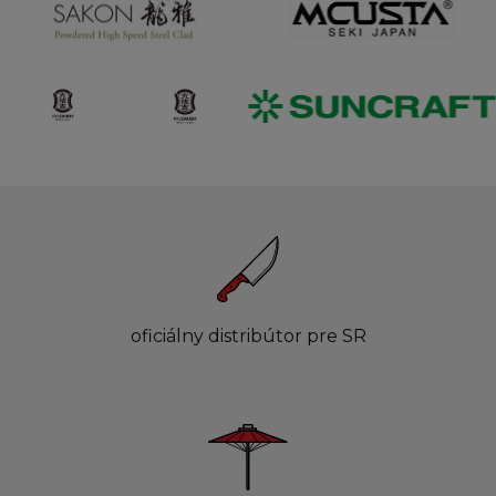
oficiálny distribútor pre SR