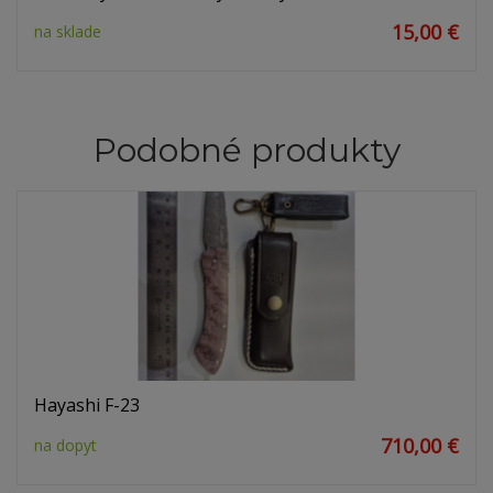
15,00 €
na sklade
Podobné produkty
Hayashi F-23
710,00 €
na dopyt