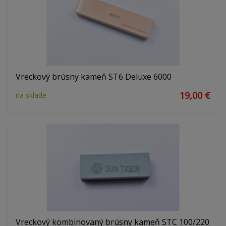
Vreckový brúsny kameň ST6 Deluxe 6000
19,00 €
na sklade
Vreckový kombinovaný brúsny kameň STC 100/220