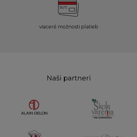
viaceré možnosti platieb
Naši partneri