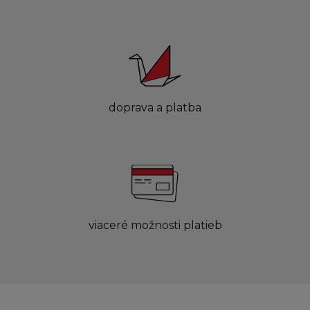
doprava a platba
viaceré možnosti platieb