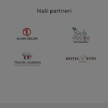
Naši partneri