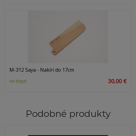
M-312 Saya - Nakiri do 17cm
30,00 €
na dopyt
Podobné produkty