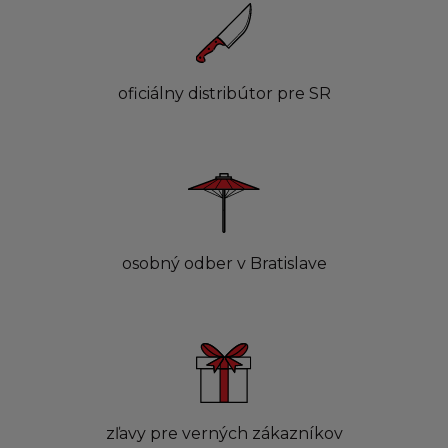
oficiálny distribútor pre SR
osobný odber v Bratislave
zľavy pre verných zákazníkov