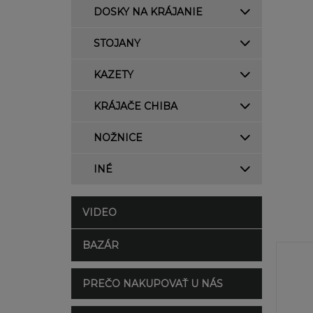
DOSKY NA KRÁJANIE
STOJANY
KAZETY
KRÁJAČE CHIBA
NOŽNICE
INÉ
VIDEO
BAZÁR
PREČO NAKUPOVAŤ U NÁS