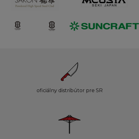
oficiálny distribútor pre SR