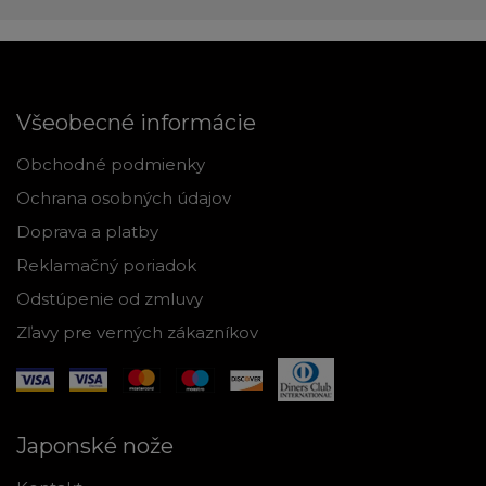
Všeobecné informácie
Obchodné podmienky
Ochrana osobných údajov
Doprava a platby
Reklamačný poriadok
Odstúpenie od zmluvy
Zľavy pre verných zákazníkov
Japonské nože