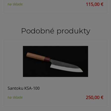
115,00 €
na sklade
Podobné produkty
Santoku KSA-100
250,00 €
na sklade