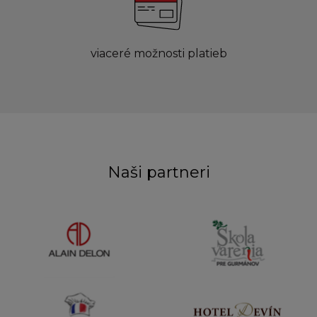
viaceré možnosti platieb
Naši partneri