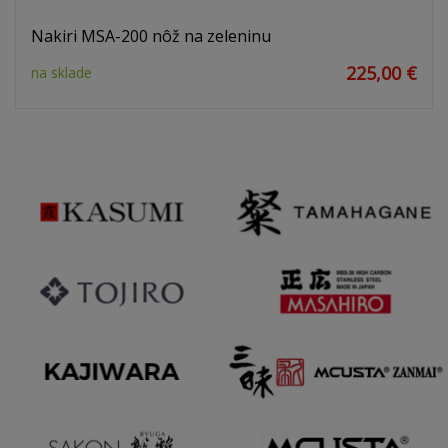
Nakiri MSA-200 nôž na zeleninu
225,00 €
na sklade