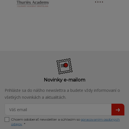
Novinky e-mailom
Prihláste sa do nášho newslettra a budete vždy informovaní o
všetkých novinkách a aktualitách.
Chcem odoberať newsletter a súhlasím so
spracovaním osobných
údajov
. *