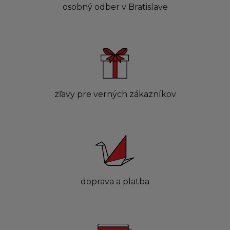
osobný odber v Bratislave
zľavy pre verných zákazníkov
doprava a platba