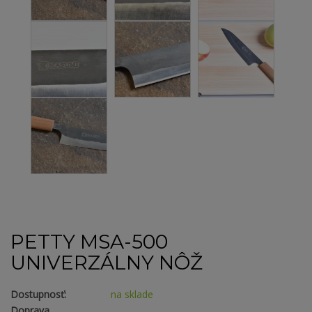
PETTY MSA-500
UNIVERZÁLNY NÔŽ
Dostupnosť:
na sklade
Doprava