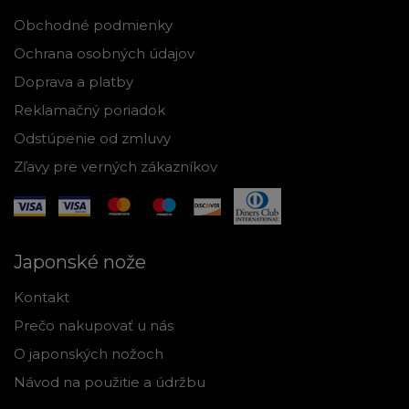
Obchodné podmienky
Ochrana osobných údajov
Doprava a platby
Reklamačný poriadok
Odstúpenie od zmluvy
Zľavy pre verných zákazníkov
Japonské nože
Kontakt
Prečo nakupovať u nás
O japonských nožoch
Návod na použitie a údržbu