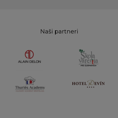
Naši partneri