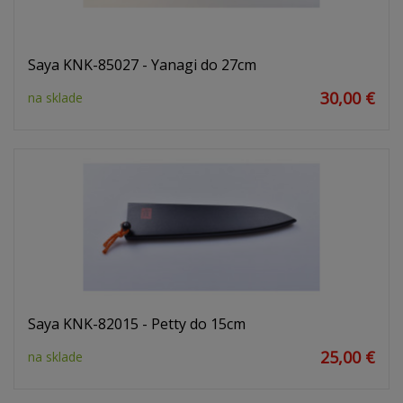
Saya KNK-85027 - Yanagi do 27cm
30,00 €
na sklade
Saya KNK-82015 - Petty do 15cm
25,00 €
na sklade