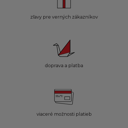
zľavy pre verných zákazníkov
doprava a platba
viaceré možnosti platieb