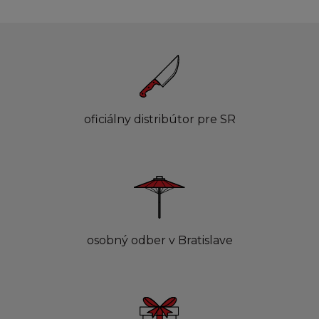
oficiálny distribútor pre SR
osobný odber v Bratislave