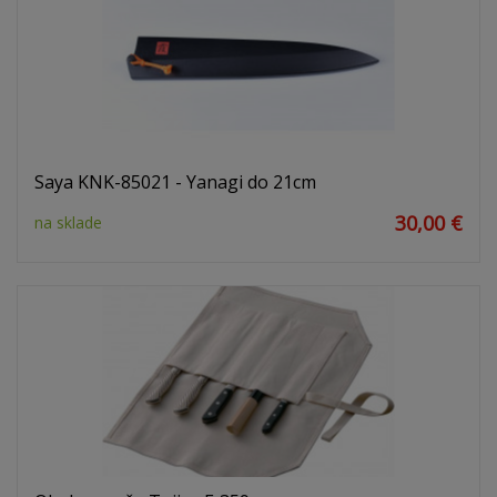
Saya KNK-85021 - Yanagi do 21cm
30,00 €
na sklade