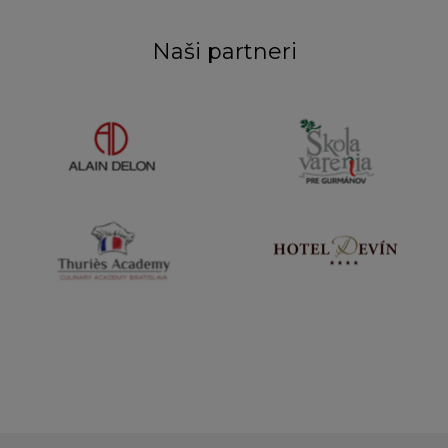
Naši partneri