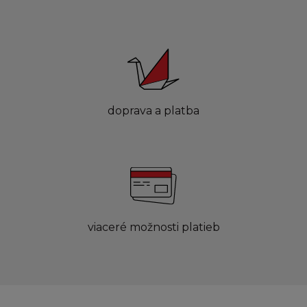
doprava a platba
viaceré možnosti platieb