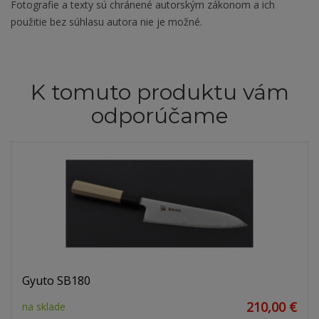
Fotografie a texty sú chránené autorským zákonom a ich
použitie bez súhlasu autora nie je možné.
K tomuto produktu vám
odporúčame
Gyuto SB180
210,00 €
na sklade