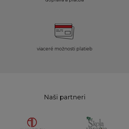
viaceré možnosti platieb
Naši partneri