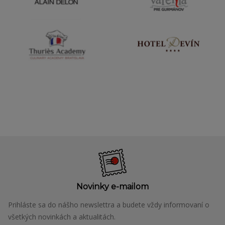
Novinky e-mailom
Prihláste sa do nášho newslettra a budete vždy informovaní o
všetkých novinkách a aktualitách.