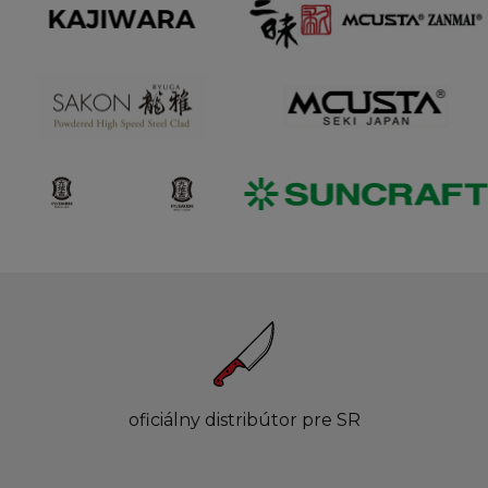
oficiálny distribútor pre SR