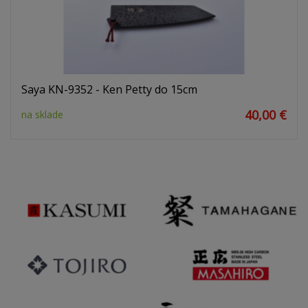
Saya KN-9352 - Ken Petty do 15cm
40,00 €
na sklade