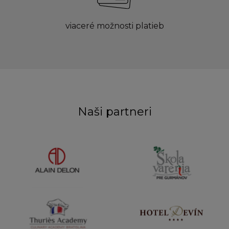
viaceré možnosti platieb
Naši partneri