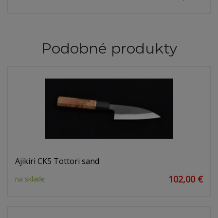
Podobné produkty
Ajikiri CK5 Tottori sand
102,00 €
na sklade