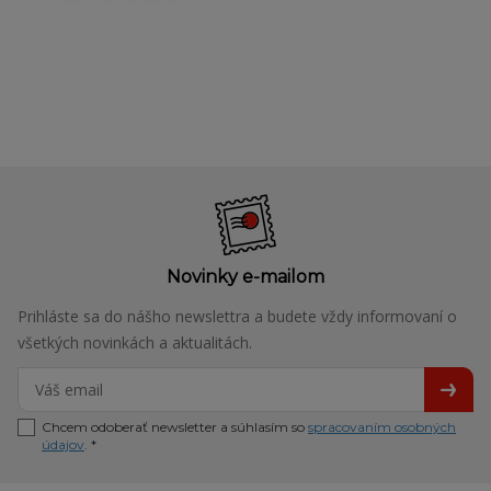
Novinky e-mailom
Prihláste sa do nášho newslettra a budete vždy informovaní o
všetkých novinkách a aktualitách.
Chcem odoberať newsletter a súhlasím so
spracovaním osobných
údajov
. *