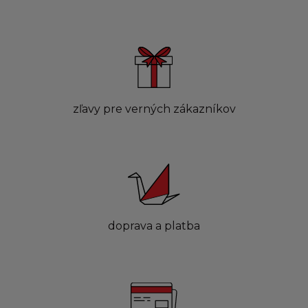
zľavy pre verných zákazníkov
doprava a platba