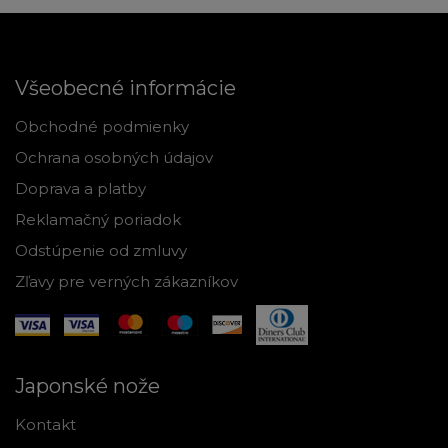
Všeobecné informácie
Obchodné podmienky
Ochrana osobných údajov
Doprava a platby
Reklamačný poriadok
Odstúpenie od zmluvy
Zľavy pre verných zákazníkov
Japonské nože
Kontakt