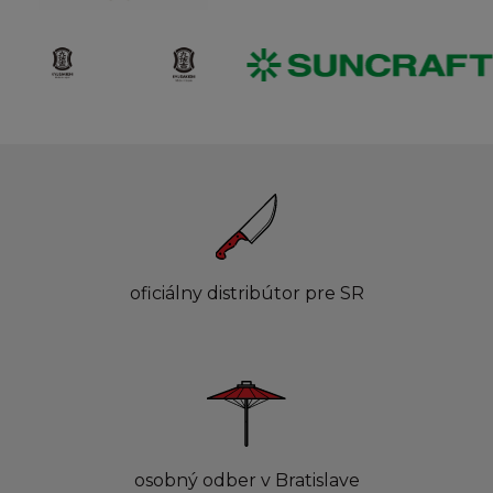
oficiálny distribútor pre SR
osobný odber v Bratislave