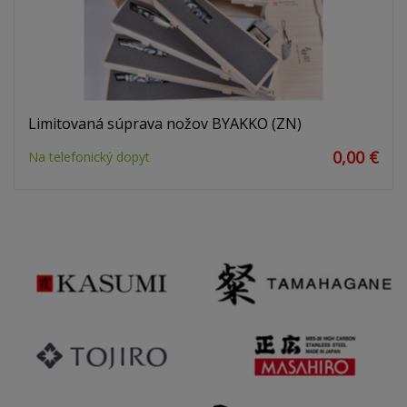
Limitovaná súprava nožov BYAKKO (ZN)
0,00 €
Na telefonický dopyt