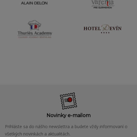
Novinky e-mailom
Prihláste sa do nášho newslettra a budete vždy informovaní o
všetkých novinkách a aktualitách.