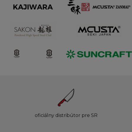
oficiálny distribútor pre SR