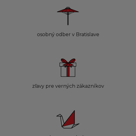
osobný odber v Bratislave
zľavy pre verných zákazníkov