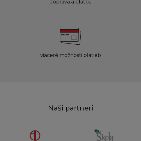
doprava a platba
viaceré možnosti platieb
Naši partneri