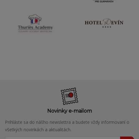
Novinky e-mailom
Prihláste sa do nášho newslettra a budete vždy informovaní o
všetkých novinkách a aktualitách.