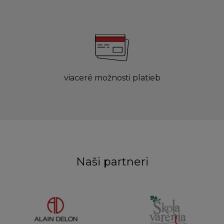
viaceré možnosti platieb
Naši partneri