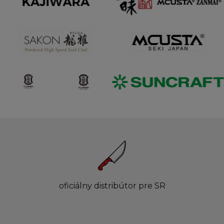
oficiálny distribútor pre SR