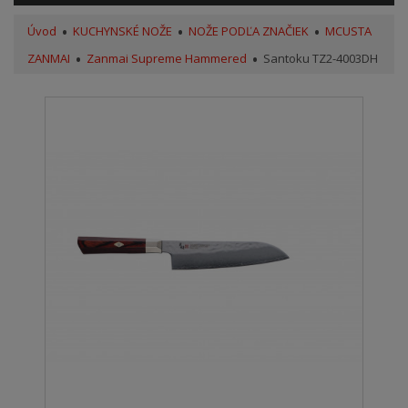
Úvod
KUCHYNSKÉ NOŽE
NOŽE PODĽA ZNAČIEK
MCUSTA
ZANMAI
Zanmai Supreme Hammered
Santoku TZ2-4003DH