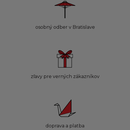
osobný odber v Bratislave
zľavy pre verných zákazníkov
doprava a platba