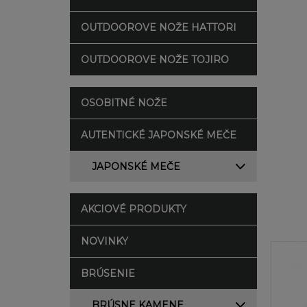
OUTDOOROVE NOŽE HATTORI
OUTDOOROVE NOŽE TOJIRO
OSOBITNÉ NOŽE
AUTENTICKÉ JAPONSKÉ MEČE
JAPONSKÉ MEČE
AKCIOVÉ PRODUKTY
NOVINKY
BRÚSENIE
BRÚSNE KAMENE