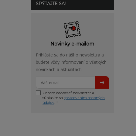
SPÝTAJTE SA!
Novinky e-mailom
Prihláste sa do nášho newslettra a
budete vždy informovaní o všetkých
novinkách a aktualitách.
Chcem odoberať newsletter a
súhlasím so
spracovaním osobných
údajov
. *