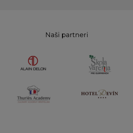
Naši partneri