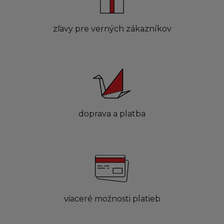
zľavy pre verných zákazníkov
doprava a platba
viaceré možnosti platieb