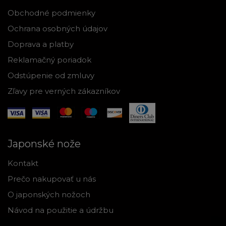
Obchodné podmienky
Ochrana osobných údajov
Doprava a platby
Reklamačný poriadok
Odstúpenie od zmluvy
Zľavy pre verných zákazníkov
Japonské nože
Kontakt
Prečo nakupovať u nás
O japonských nožoch
Návod na použitie a údržbu