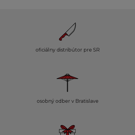
oficiálny distribútor pre SR
osobný odber v Bratislave