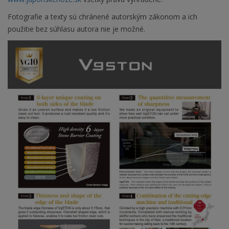
Fotografie a texty sú chránené autorským zákonom a ich
použitie bez súhlasu autora nie je možné.