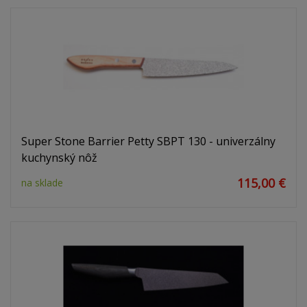
Super Stone Barrier Petty SBPT 130 - univerzálny
kuchynský nôž
115,00 €
na sklade