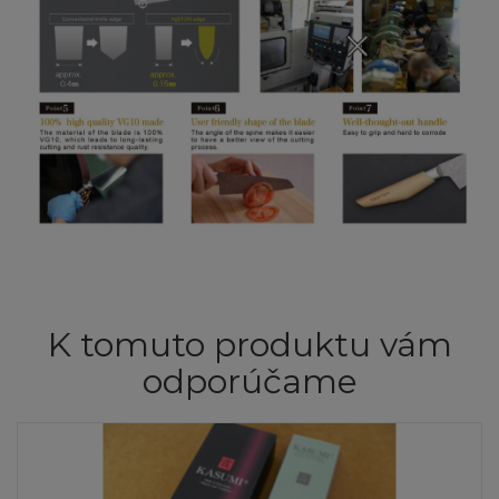
K tomuto produktu vám
odporúčame