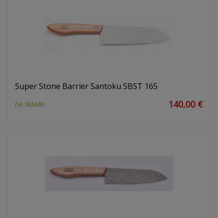
Super Stone Barrier Santoku SBST 165
140,00 €
na sklade