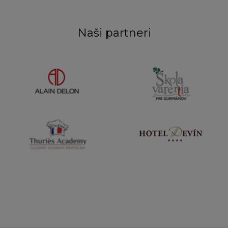
Naši partneri