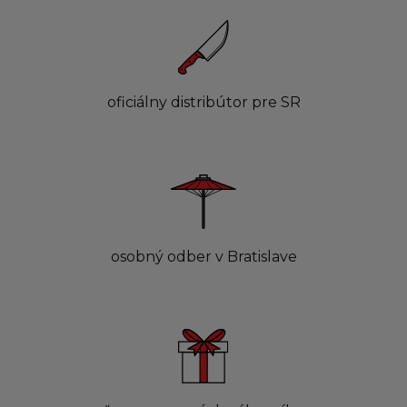
oficiálny distribútor pre SR
osobný odber v Bratislave