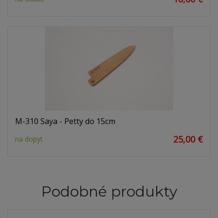
M-310 Saya - Petty do 15cm
25,00 €
na dopyt
Podobné produkty