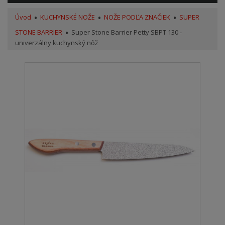
Úvod
KUCHYNSKÉ NOŽE
NOŽE PODĽA ZNAČIEK
SUPER
STONE BARRIER
Super Stone Barrier Petty SBPT 130 -
univerzálny kuchynský nôž