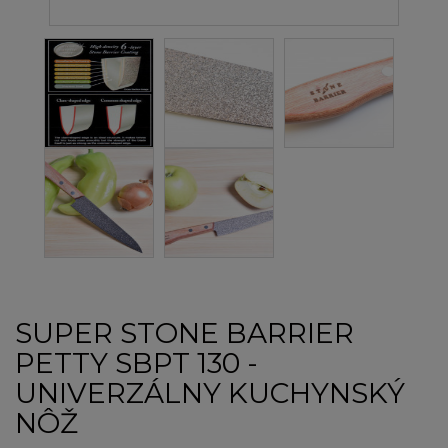
SUPER STONE BARRIER
PETTY SBPT 130 -
UNIVERZÁLNY KUCHYNSKÝ
NÔŽ