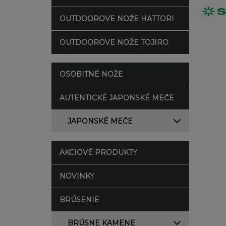
OUTDOOROVE NOŽE HATTORI
OUTDOOROVE NOŽE TOJIRO
OSOBITNÉ NOŽE
AUTENTICKÉ JAPONSKÉ MEČE
JAPONSKÉ MEČE
AKCIOVÉ PRODUKTY
NOVINKY
BRÚSENIE
BRÚSNE KAMENE